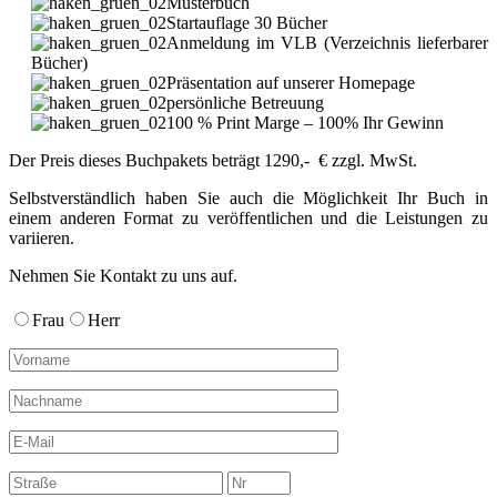
Musterbuch
Startauflage 30 Bücher
Anmeldung im VLB (Verzeichnis lieferbarer
Bücher)
Präsentation auf unserer Homepage
persönliche Betreuung
100 % Print Marge – 100% Ihr Gewinn
Der Preis dieses Buchpakets beträgt 1290,- € zzgl. MwSt.
Selbstverständlich haben Sie auch die Möglichkeit Ihr Buch in
einem anderen Format zu veröffentlichen und die Leistungen zu
variieren.
Nehmen Sie Kontakt zu uns auf.
Frau
Herr