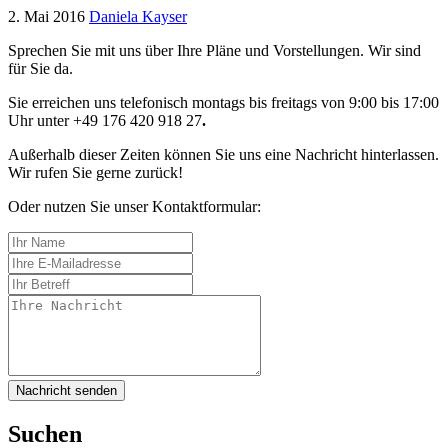
2. Mai 2016
Daniela Kayser
Sprechen Sie mit uns über Ihre Pläne und Vorstellungen. Wir sind
für Sie da.
Sie erreichen uns telefonisch montags bis freitags von 9:00 bis 17:00
Uhr unter +49 176 420 918 27
.
Außerhalb dieser Zeiten können Sie uns eine Nachricht hinterlassen.
Wir rufen Sie gerne zurück!
Oder nutzen Sie unser Kontaktformular:
Nachricht senden
Suchen