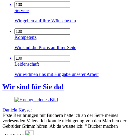
Service
Wir gehen auf Ihre Wünsche ein
Kompetenz
Wir sind die Profis an Ihrer Seite
Leidenschaft
Wir widmen uns mit Hingabe unserer Arbeit
Wir sind für Sie da!
Daniela Kayser
Erste Berührungen mit Büchern hatte ich an der Seite meines
vorlesenden Vaters. Ich konnte nicht genug von den Märchen der
Gebrüder Grimm hören. Ab da wusste ich: “ Bücher machen