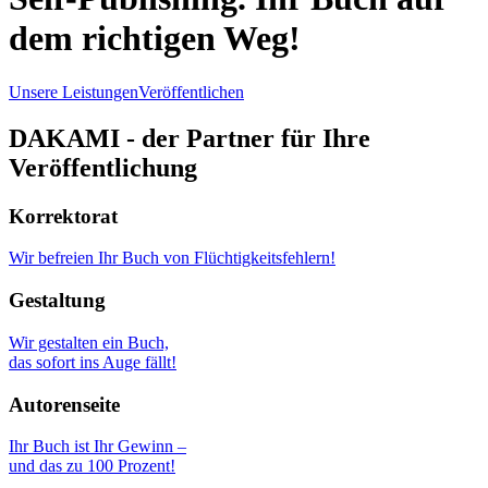
dem richtigen Weg!
Unsere Leistungen
Veröffentlichen
DAKAMI - der Partner für Ihre
Veröffentlichung
Korrektorat
Wir befreien Ihr Buch von Flüchtigkeitsfehlern!
Gestaltung
Wir gestalten ein Buch,
das sofort ins Auge fällt!
Autorenseite
Ihr Buch ist Ihr Gewinn –
und das zu 100 Prozent!